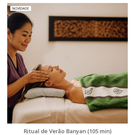
NOVIDADE
Ritual de Verão Banyan (105 min)