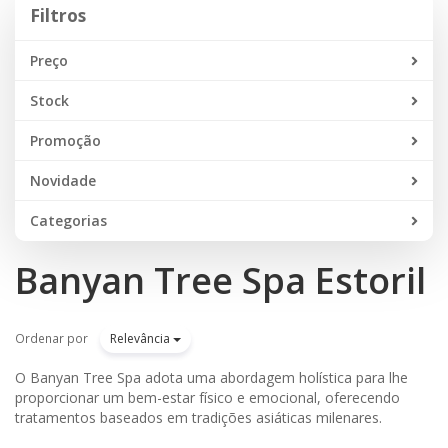
Filtros
Preço
Stock
Promoção
Novidade
Categorias
Banyan Tree Spa Estoril
Ordenar por
Relevância
O Banyan Tree Spa adota uma abordagem holística para lhe
proporcionar um bem-estar físico e emocional, oferecendo
tratamentos baseados em tradições asiáticas milenares.