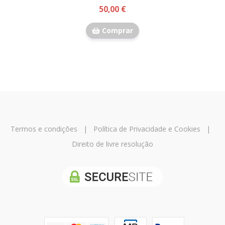
50,00 €
Comprar
Termos e condições
|
Política de Privacidade e Cookies
|
Direito de livre resolução