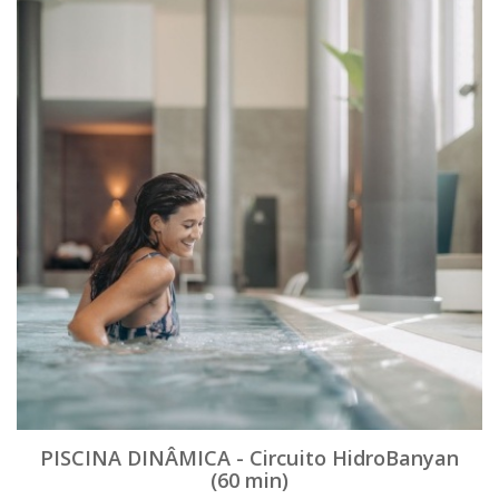
PISCINA DINÂMICA - Circuito HidroBanyan
(60 min)