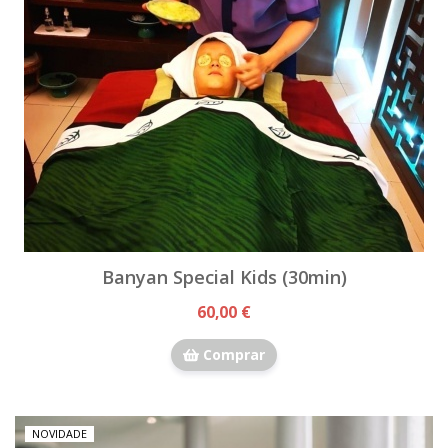
Banyan Special Kids (30min)
60,00 €
Comprar
NOVIDADE