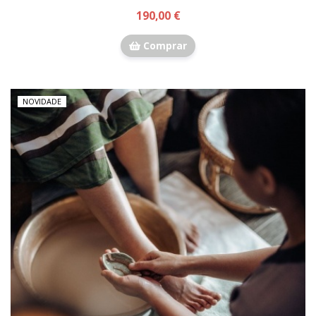
190,00 €
Comprar
NOVIDADE