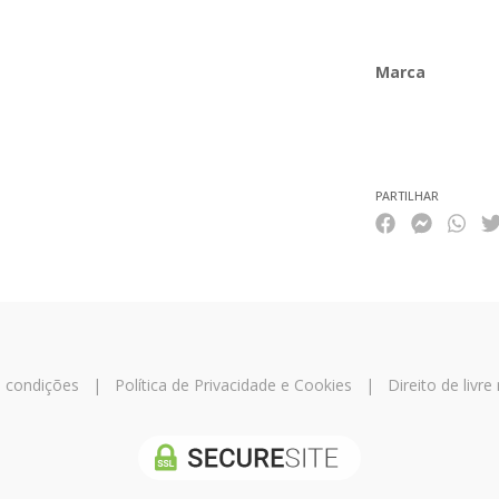
Marca
Características
PARTILHAR
 condições
|
Política de Privacidade e Cookies
|
Direito de livre