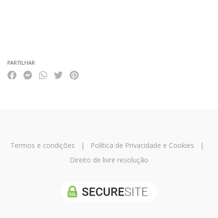
PARTILHAR
Termos e condições
|
Política de Privacidade e Cookies
|
Direito de livre resolução