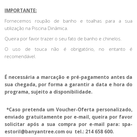
IMPORTANTE:
Fornecemos roupão de banho e toalhas para a sua
utilização na Piscina Dinâmica.
Queira por favor trazer o seu fato de banho e chinelos.
O uso de touca não é obrigatório, no entanto é
recomendável.
É necessária a marcação e pré-pagamento antes da
sua chegada, por forma a garantir a data e hora do
programa, sujeito a disponibilidade.
*Caso pretenda um Voucher-Oferta personalizado,
enviado gratuitamente por e-mail, queira por favor
solicitar após a sua compra por e-mail para: spa-
estoril@banyantree.com ou tel.: 214 658 600.